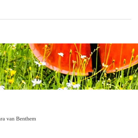
ara van Benthem