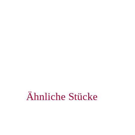
Ähnliche Stücke