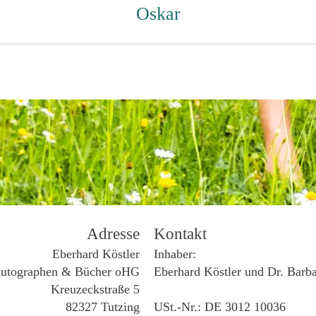
Oskar
Adresse
Kontakt
Eberhard Köstler
Inhaber:
utographen & Bücher oHG
Eberhard Köstler und Dr. Barb
Kreuzeckstraße 5
82327 Tutzing
USt.-Nr.: DE 3012 10036