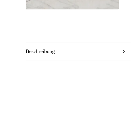
Beschreibung