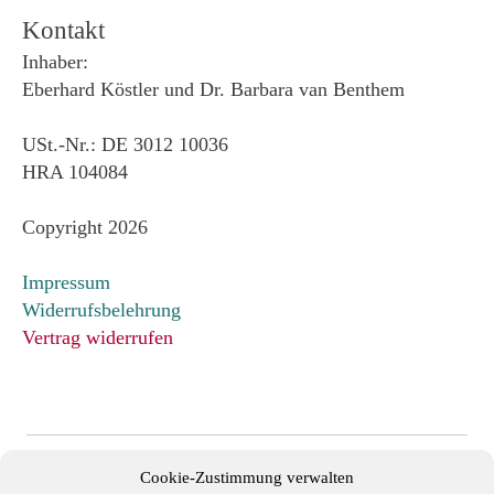
Kontakt
Inhaber:
Eberhard Köstler und Dr. Barbara van Benthem
USt.-Nr.: DE 3012 10036
HRA 104084
Copyright 2026
Impressum
Widerrufsbelehrung
Vertrag widerrufen
Cookie-Zustimmung verwalten