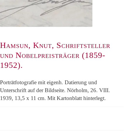
Hamsun, Knut, Schriftsteller
und Nobelpreisträger (1859-
1952).
Porträtfotografie mit eigenh. Datierung und
Unterschrift auf der Bildseite. Nörholm, 26. VIII.
1939, 13,5 x 11 cm. Mit Kartonblatt hinterlegt.