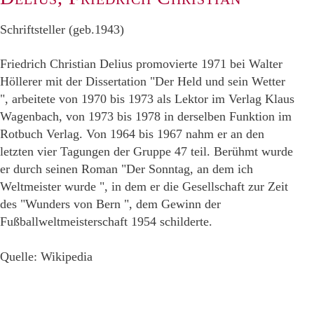
Schriftsteller (geb.1943)
Friedrich Christian Delius promovierte 1971 bei Walter
Höllerer mit der Dissertation "Der Held und sein Wetter
", arbeitete von 1970 bis 1973 als Lektor im Verlag Klaus
Wagenbach, von 1973 bis 1978 in derselben Funktion im
Rotbuch Verlag. Von 1964 bis 1967 nahm er an den
letzten vier Tagungen der Gruppe 47 teil. Berühmt wurde
er durch seinen Roman "Der Sonntag, an dem ich
Weltmeister wurde ", in dem er die Gesellschaft zur Zeit
des "Wunders von Bern ", dem Gewinn der
Fußballweltmeisterschaft 1954 schilderte.
Quelle: Wikipedia