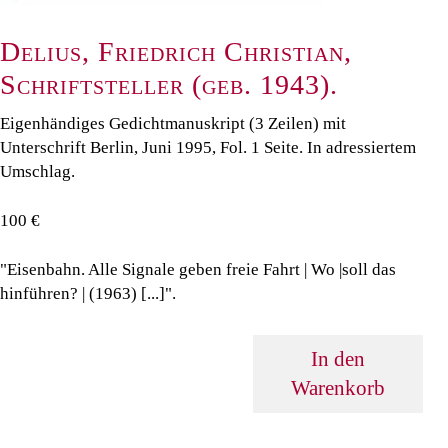
Delius, Friedrich Christian,
Schriftsteller (geb. 1943).
Eigenhändiges Gedichtmanuskript (3 Zeilen) mit
Unterschrift Berlin, Juni 1995, Fol. 1 Seite. In adressiertem
Umschlag.
100 €
"Eisenbahn. Alle Signale geben freie Fahrt | Wo |soll das
hinführen? | (1963) [...]".
In den
Warenkorb