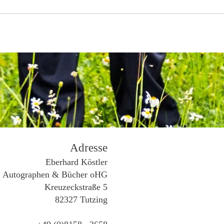
Adresse
Eberhard Köstler
Autographen & Bücher oHG
Kreuzeckstraße 5
82327 Tutzing