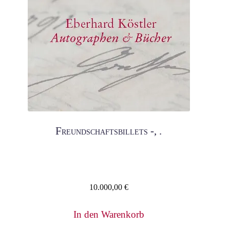
Freundschaftsbillets -, .
10.000,00
€
In den Warenkorb