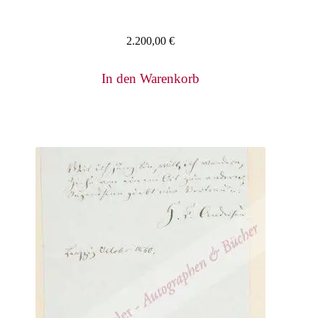
2.200,00
€
In den Warenkorb