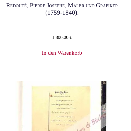
Redouté, Pierre Josephe, Maler und Grafiker
(1759-1840).
1.800,00
€
In den Warenkorb