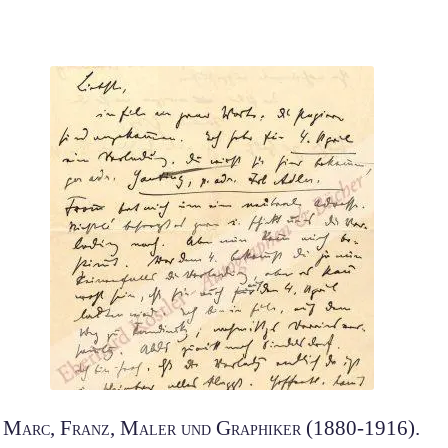
Marc, Franz, Maler und Graphiker (1880-1916).