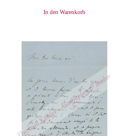
In den Warenkorb