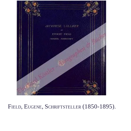
Field, Eugene, Schriftsteller (1850-1895).