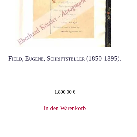
Field, Eugene, Schriftsteller (1850-1895).
1.800,00
€
In den Warenkorb