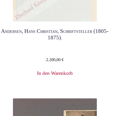
Andersen, Hans Christian, Schriftsteller (1805-
1875).
2.200,00
€
In den Warenkorb