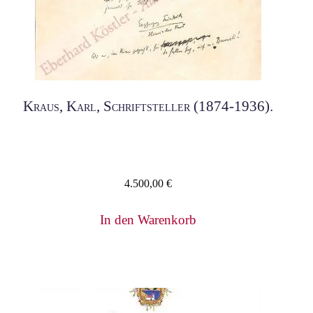
Kraus, Karl, Schriftsteller (1874-1936).
4.500,00
€
In den Warenkorb