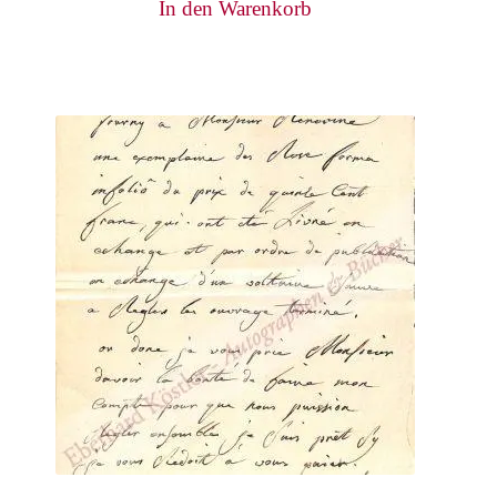
In den Warenkorb