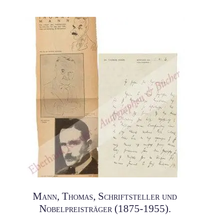
Mann, Thomas, Schriftsteller und
Nobelpreisträger (1875-1955).