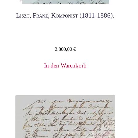
Liszt, Franz, Komponist (1811-1886).
2.800,00
€
In den Warenkorb