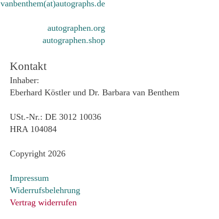
vanbenthem(at)autographs.de
autographen.org
autographen.shop
Kontakt
Inhaber:
Eberhard Köstler und Dr. Barbara van Benthem
USt.-Nr.: DE 3012 10036
HRA 104084
Copyright 2026
Impressum
Widerrufsbelehrung
Vertrag widerrufen