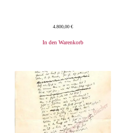
4.800,00
€
In den Warenkorb