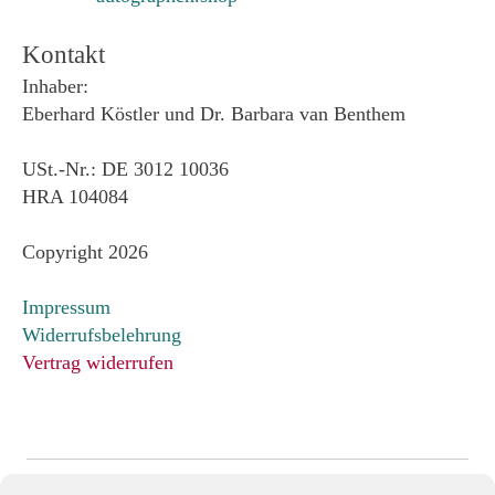
Kontakt
Inhaber:
Eberhard Köstler und Dr. Barbara van Benthem
USt.-Nr.: DE 3012 10036
HRA 104084
Copyright 2026
Impressum
Widerrufsbelehrung
Vertrag widerrufen