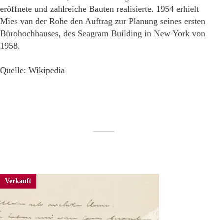
eröffnete und zahlreiche Bauten realisierte. 1954 erhielt
Mies van der Rohe den Auftrag zur Planung seines ersten
Bürohochhauses, des Seagram Building in New York von
1958.
Quelle: Wikipedia
Verkauft