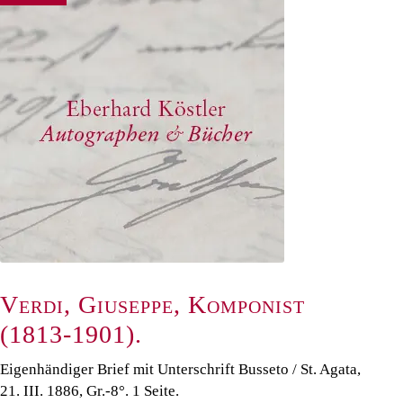
Verdi, Giuseppe, Komponist
(1813-1901).
Eigenhändiger Brief mit Unterschrift Busseto / St. Agata,
21. III. 1886, Gr.-8°. 1 Seite.