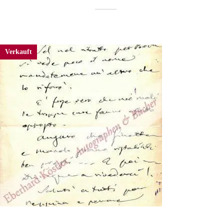
Verkauft