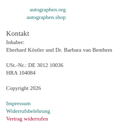
autographen.org
autographen.shop
Kontakt
Inhaber:
Eberhard Köstler und Dr. Barbara van Benthem
USt.-Nr.: DE 3012 10036
HRA 104084
Copyright 2026
Impressum
Widerrufsbelehrung
Vertrag widerrufen