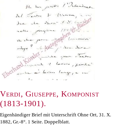
Verdi, Giuseppe, Komponist
(1813-1901).
Eigenhändiger Brief mit Unterschrift Ohne Ort, 31. X.
1882, Gr.-8°. 1 Seite. Doppelblatt.