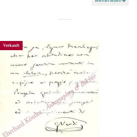
Verkauft