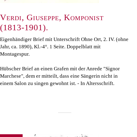
Verdi, Giuseppe, Komponist
(1813-1901).
Eigenhändiger Brief mit Unterschrift Ohne Ort, 2. IV. (ohne
Jahr, ca. 1890), Kl.-4°. 1 Seite. Doppelblatt mit
Montagespur.
Hübscher Brief an einen Grafen mit der Anrede "Signor
Marchese", dem er mitteilt, dass eine Sängerin nicht in
einem Salon zu singen gewohnt ist. - In Altersschrift.