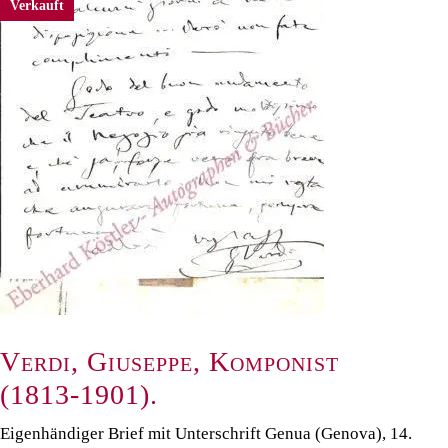
Verkauft
Verdi, Giuseppe, Komponist
(1813-1901).
Eigenhändiger Brief mit Unterschrift Genua (Genova), 14.