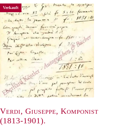
Verkauft
Verdi, Giuseppe, Komponist
(1813-1901).