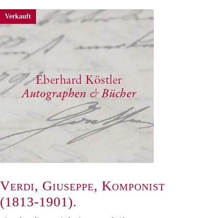
Verkauft
Verdi, Giuseppe, Komponist
(1813-1901).