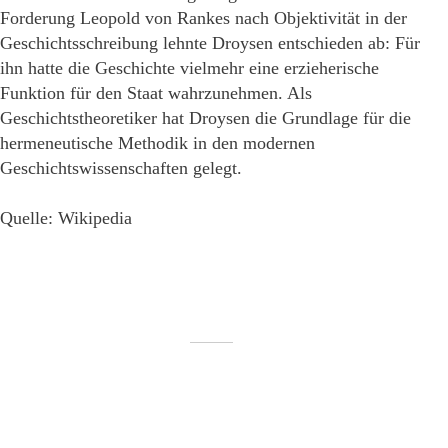
Forderung Leopold von Rankes nach Objektivität in der
Geschichtsschreibung lehnte Droysen entschieden ab: Für
ihn hatte die Geschichte vielmehr eine erzieherische
Funktion für den Staat wahrzunehmen. Als
Geschichtstheoretiker hat Droysen die Grundlage für die
hermeneutische Methodik in den modernen
Geschichtswissenschaften gelegt.
Quelle: Wikipedia