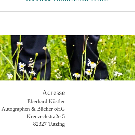
Adresse
Eberhard Köstler
Autographen & Bücher oHG
Kreuzeckstraße 5
82327 Tutzing