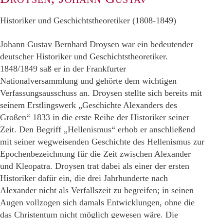
Historiker und Geschichtstheoretiker (1808-1849)
Johann Gustav Bernhard Droysen war ein bedeutender
deutscher Historiker und Geschichtstheoretiker.
1848/1849 saß er in der Frankfurter
Nationalversammlung und gehörte dem wichtigen
Verfassungsausschuss an. Droysen stellte sich bereits mit
seinem Erstlingswerk „Geschichte Alexanders des
Großen“ 1833 in die erste Reihe der Historiker seiner
Zeit. Den Begriff „Hellenismus“ erhob er anschließend
mit seiner wegweisenden Geschichte des Hellenismus zur
Epochenbezeichnung für die Zeit zwischen Alexander
und Kleopatra. Droysen trat dabei als einer der ersten
Historiker dafür ein, die drei Jahrhunderte nach
Alexander nicht als Verfallszeit zu begreifen; in seinen
Augen vollzogen sich damals Entwicklungen, ohne die
das Christentum nicht möglich gewesen wäre. Die