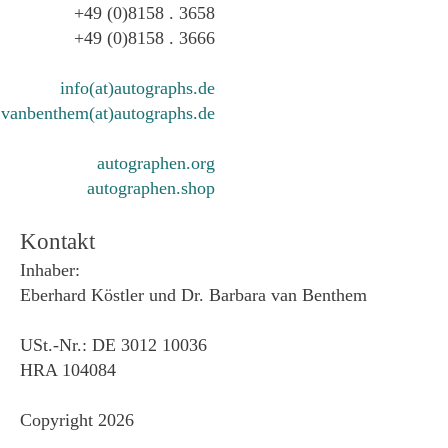
+49 (0)8158 . 3658
+49 (0)8158 . 3666
info(at)autographs.de
vanbenthem(at)autographs.de
autographen.org
autographen.shop
Kontakt
Inhaber:
Eberhard Köstler und Dr. Barbara van Benthem
USt.-Nr.: DE 3012 10036
HRA 104084
Copyright 2026