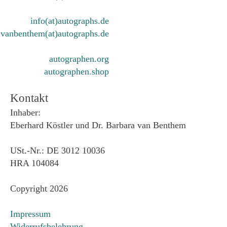
info(at)autographs.de
vanbenthem(at)autographs.de
autographen.org
autographen.shop
Kontakt
Inhaber:
Eberhard Köstler und Dr. Barbara van Benthem
USt.-Nr.: DE 3012 10036
HRA 104084
Copyright 2026
Impressum
Widerrufsbelehrung