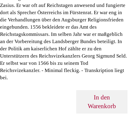
Zasius. Er war oft auf Reichstagen anwesend und fungierte
dort als Sprecher Österreichs im Fürstenrat. Er war eng in
die Verhandlungen über den Augsburger Religionsfrieden
eingebunden. 1556 bekleidete er das Amt des
Reichstagskommissars. Im selben Jahr war er maßgeblich
an der Vorbereitung des Landsberger Bundes beteiligt. In
der Politik am kaiserlichen Hof zählte er zu den
Unterstützern des Reichsvizekanzlers Georg Sigmund Seld.
Er selbst war von 1566 bis zu seinem Tod
Reichsvizekanzler. - Minimal fleckig. - Transkription liegt
bei.
In den
Warenkorb