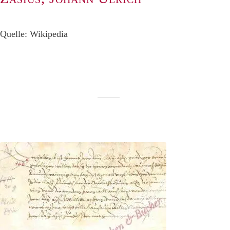
Quelle: Wikipedia