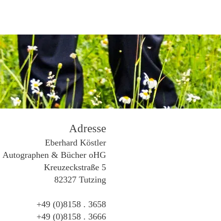
Adresse
Eberhard Köstler
Autographen & Bücher oHG
Kreuzeckstraße 5
82327 Tutzing
+49 (0)8158 . 3658
+49 (0)8158 . 3666