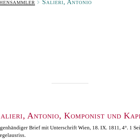
phensammler
Salieri, Antonio
alieri, Antonio, Komponist und Kap
genhändiger Brief mit Unterschrift Wien, 18. IX. 1811, 4°. 1 Sei
egelausriss.