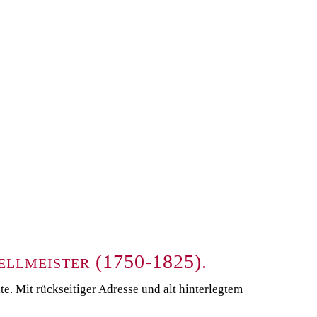
ellmeister (1750-1825).
te. Mit rückseitiger Adresse und alt hinterlegtem