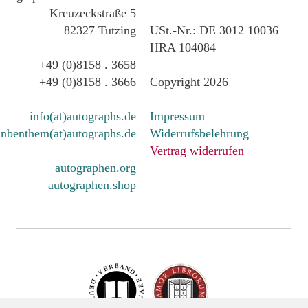
Kreuzeckstraße 5
82327 Tutzing
USt.-Nr.: DE 3012 10036
HRA 104084
+49 (0)8158 . 3658
+49 (0)8158 . 3666
Copyright 2026
info(at)autographs.de
Impressum
nbenthem(at)autographs.de
Widerrufsbelehrung
Vertrag widerrufen
autographen.org
autographen.shop