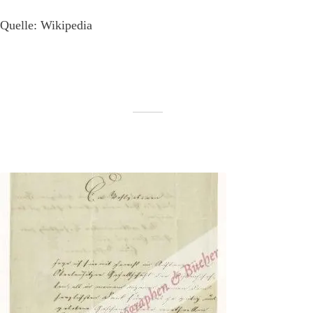
Quelle: Wikipedia