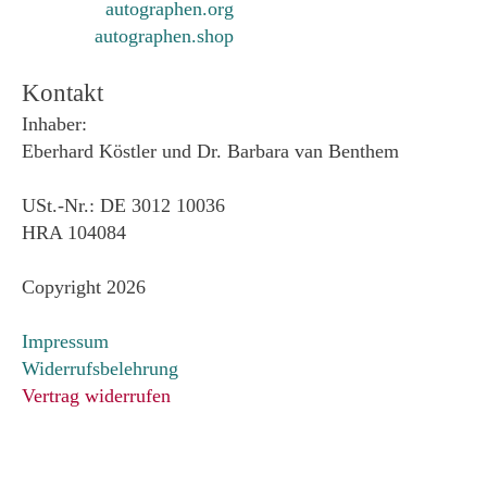
autographen.org
autographen.shop
Kontakt
Inhaber:
Eberhard Köstler und Dr. Barbara van Benthem
USt.-Nr.: DE 3012 10036
HRA 104084
Copyright 2026
Impressum
Widerrufsbelehrung
Vertrag widerrufen