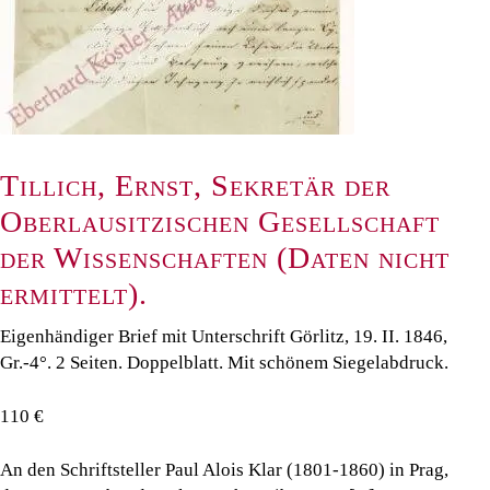
Tillich, Ernst, Sekretär der
Oberlausitzischen Gesellschaft
der Wissenschaften (Daten nicht
ermittelt).
Eigenhändiger Brief mit Unterschrift Görlitz, 19. II. 1846,
Gr.-4°. 2 Seiten. Doppelblatt. Mit schönem Siegelabdruck.
110 €
An den Schriftsteller Paul Alois Klar (1801-1860) in Prag,