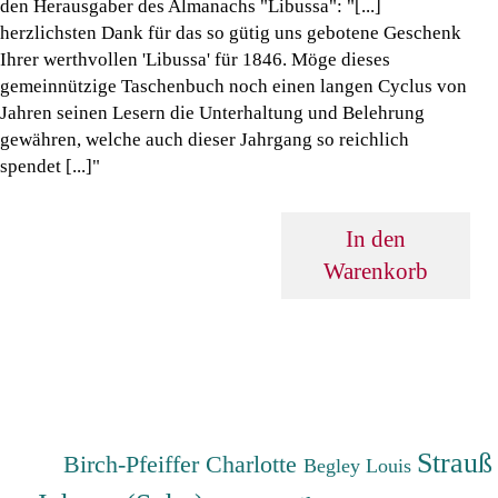
den Herausgaber des Almanachs "Libussa": "[...]
herzlichsten Dank für das so gütig uns gebotene Geschenk
Ihrer werthvollen 'Libussa' für 1846. Möge dieses
gemeinnützige Taschenbuch noch einen langen Cyclus von
Jahren seinen Lesern die Unterhaltung und Belehrung
gewähren, welche auch dieser Jahrgang so reichlich
spendet [...]"
In den
Warenkorb
Strauß
Birch-Pfeiffer Charlotte
Begley Louis