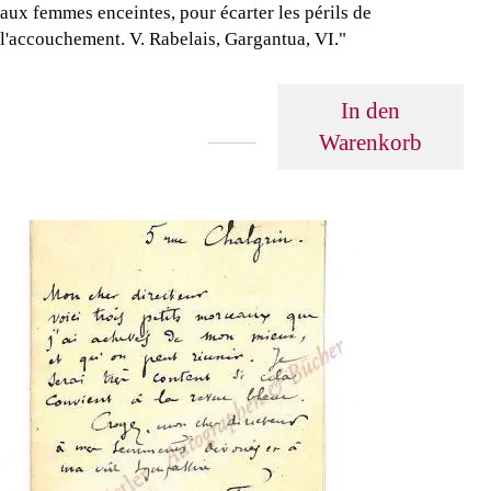
aux femmes enceintes, pour écarter les périls de
l'accouchement. V. Rabelais, Gargantua, VI."
In den
Warenkorb