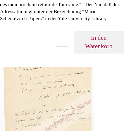
dès mon prochain retour de Tourraine." - Der Nachlaß der
Adressatin liegt unter der Bezeichnung "Marie
Scheikévitch Papers" in der Yale University Library.
In den
Warenkorb