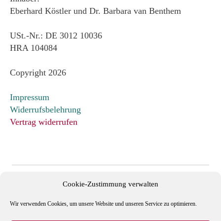
Eberhard Köstler und Dr. Barbara van Benthem
USt.-Nr.: DE 3012 10036
HRA 104084
Copyright 2026
Impressum
Widerrufsbelehrung
Vertrag widerrufen
Cookie-Zustimmung verwalten
Wir verwenden Cookies, um unsere Website und unseren Service zu optimieren.