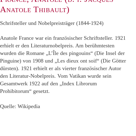
Anatole Thibault)
Schrifsteller und Nobelpreisträger (1844-1924)
Anatole France war ein französischer Schriftsteller. 1921
erhielt er den Literaturnobelpreis. Am berühmtesten
wurden die Romane „L’Île des pingouins“ (Die Insel der
Pinguine) von 1908 und „Les dieux ont soif“ (Die Götter
dürsten). 1921 erhielt er als vierter französischer Autor
den Literatur-Nobelpreis. Vom Vatikan wurde sein
Gesamtwerk 1922 auf den „Index Librorum
Prohibitorum“ gesetzt.
Quelle: Wikipedia