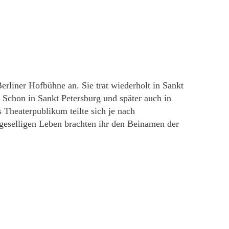
erliner Hofbühne an. Sie trat wiederholt in Sankt
 Schon in Sankt Petersburg und später auch in
 Theaterpublikum teilte sich je nach
geselligen Leben brachten ihr den Beinamen der