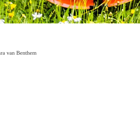
ara van Benthem