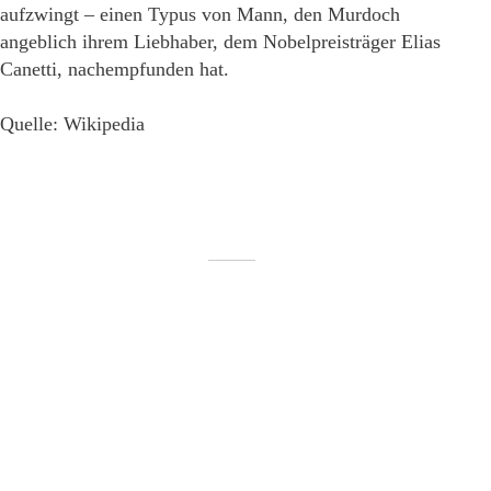
aufzwingt – einen Typus von Mann, den Murdoch
angeblich ihrem Liebhaber, dem Nobelpreisträger Elias
Canetti, nachempfunden hat.
Quelle: Wikipedia