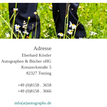
Adresse
Eberhard Köstler
Autographen & Bücher oHG
Kreuzeckstraße 5
82327 Tutzing
+49 (0)8158 . 3658
+49 (0)8158 . 3666
info(at)autographs.de