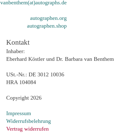
vanbenthem(at)autographs.de
autographen.org
autographen.shop
Kontakt
Inhaber:
Eberhard Köstler und Dr. Barbara van Benthem
USt.-Nr.: DE 3012 10036
HRA 104084
Copyright 2026
Impressum
Widerrufsbelehrung
Vertrag widerrufen