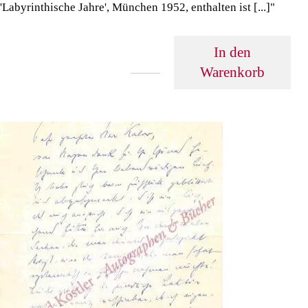
'Labyrinthische Jahre', München 1952, enthalten ist [...]"
In den
Warenkorb