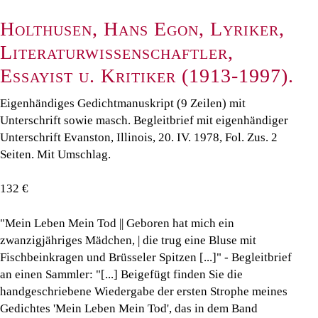
Holthusen, Hans Egon, Lyriker,
Literaturwissenschaftler,
Essayist u. Kritiker (1913-1997).
Eigenhändiges Gedichtmanuskript (9 Zeilen) mit
Unterschrift sowie masch. Begleitbrief mit eigenhändiger
Unterschrift Evanston, Illinois, 20. IV. 1978, Fol. Zus. 2
Seiten. Mit Umschlag.
132 €
"Mein Leben Mein Tod || Geboren hat mich ein
zwanzigjähriges Mädchen, | die trug eine Bluse mit
Fischbeinkragen und Brüsseler Spitzen [...]" - Begleitbrief
an einen Sammler: "[...] Beigefügt finden Sie die
handgeschriebene Wiedergabe der ersten Strophe meines
Gedichtes 'Mein Leben Mein Tod', das in dem Band