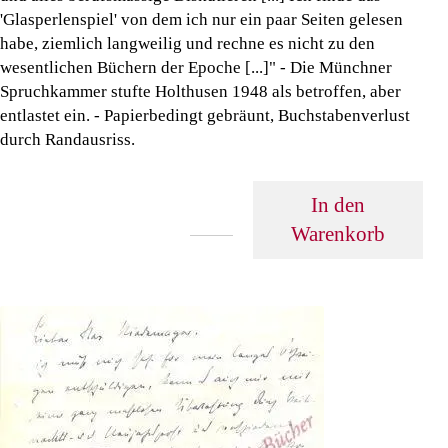
'Glasperlenspiel' von dem ich nur ein paar Seiten gelesen
habe, ziemlich langweilig und rechne es nicht zu den
wesentlichen Büchern der Epoche [...]" - Die Münchner
Spruchkammer stufte Holthusen 1948 als betroffen, aber
entlastet ein. - Papierbedingt gebräunt, Buchstabenverlust
durch Randausriss.
In den
Warenkorb