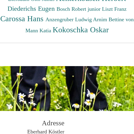
Diederichs Eugen
Bosch Robert junior
Liszt Franz
Carossa Hans
Anzengruber Ludwig
Arnim Bettine von
Kokoschka Oskar
Mann Katia
Adresse
Eberhard Köstler