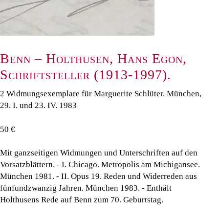
Benn – Holthusen, Hans Egon,
Schriftsteller (1913-1997).
2 Widmungsexemplare für Marguerite Schlüter. München,
29. I. und 23. IV. 1983
50 €
Mit ganzseitigen Widmungen und Unterschriften auf den
Vorsatzblättern. - I. Chicago. Metropolis am Michigansee.
München 1981. - II. Opus 19. Reden und Widerreden aus
fünfundzwanzig Jahren. München 1983. - Enthält
Holthusens Rede auf Benn zum 70. Geburtstag.