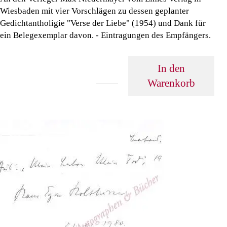
Wiesbaden mit vier Vorschlägen zu dessen geplanter
Gedichtantholigie "Verse der Liebe" (1954) und Dank für
ein Belegexemplar davon. - Eintragungen des Empfängers.
In den
Warenkorb