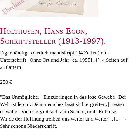
Holthusen, Hans Egon,
Schriftsteller (1913-1997).
Eigenhändiges Gedichtmanuskript (34 Zeilen) mit
Unterschrift , Ohne Ort und Jahr [ca. 1955], 4°. 4 Seiten auf
2 Blättern.
250 €
"Das Unmögliche. || Einzudringen in das lose Gewebe | Der
Welt ist leicht. Denn manches lässt sich ergreifen, | Besser
es waltet. Vieles ergibt sich zum Schein, und | Ruhlose
Winde der Hoffnung treiben uns weiter und weiter ... [...]" -
Sehr schöne Niederschrift.