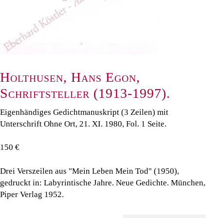
Holthusen, Hans Egon,
Schriftsteller (1913-1997).
Eigenhändiges Gedichtmanuskript (3 Zeilen) mit
Unterschrift Ohne Ort, 21. XI. 1980, Fol. 1 Seite.
150 €
Drei Verszeilen aus "Mein Leben Mein Tod" (1950),
gedruckt in: Labyrintische Jahre. Neue Gedichte. München,
Piper Verlag 1952.