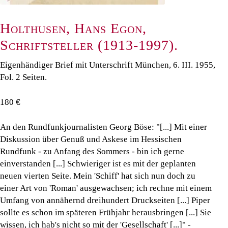
Holthusen, Hans Egon,
Schriftsteller (1913-1997).
Eigenhändiger Brief mit Unterschrift München, 6. III. 1955,
Fol. 2 Seiten.
180 €
An den Rundfunkjournalisten Georg Böse: "[...] Mit einer
Diskussion über Genuß und Askese im Hessischen
Rundfunk - zu Anfang des Sommers - bin ich gerne
einverstanden [...] Schwieriger ist es mit der geplanten
neuen vierten Seite. Mein 'Schiff' hat sich nun doch zu
einer Art von 'Roman' ausgewachsen; ich rechne mit einem
Umfang von annähernd dreihundert Druckseiten [...] Piper
sollte es schon im späteren Frühjahr herausbringen [...] Sie
wissen, ich hab's nicht so mit der 'Gesellschaft' [...]" -