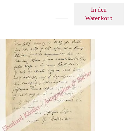
In den
Warenkorb