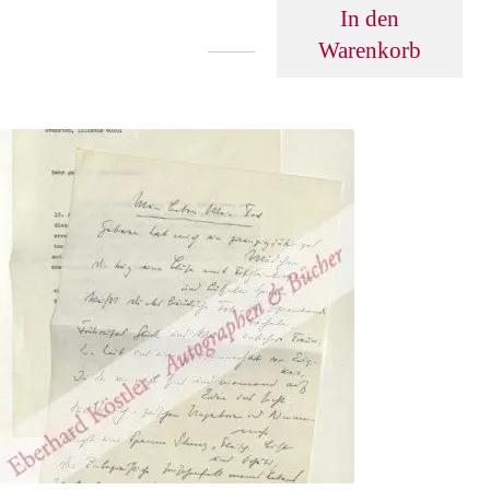
In den
Warenkorb