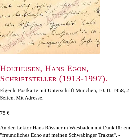
Holthusen, Hans Egon,
Schriftsteller (1913-1997).
Eigenh. Postkarte mit Unterschrift München, 10. II. 1958, 2
Seiten. Mit Adresse.
75 €
An den Lektor Hans Rössner in Wiesbaden mit Dank für ein
"freundliches Echo auf meinen Schwabinger Traktat". -