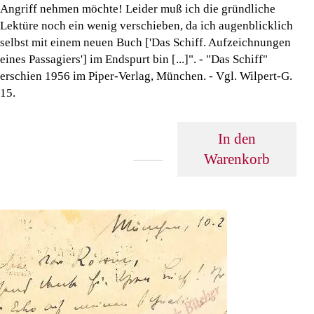
Angriff nehmen möchte! Leider muß ich die gründliche
Lektüre noch ein wenig verschieben, da ich augenblicklich
selbst mit einem neuen Buch ['Das Schiff. Aufzeichnungen
eines Passagiers'] im Endspurt bin [...]". - "Das Schiff"
erschien 1956 im Piper-Verlag, München. - Vgl. Wilpert-G.
15.
In den
Warenkorb