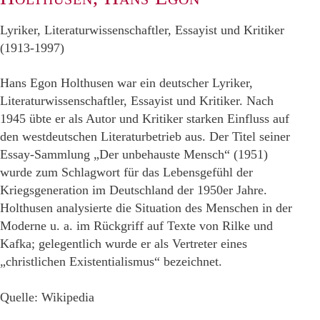
Lyriker, Literaturwissenschaftler, Essayist und Kritiker
(1913-1997)
Hans Egon Holthusen war ein deutscher Lyriker,
Literaturwissenschaftler, Essayist und Kritiker. Nach
1945 übte er als Autor und Kritiker starken Einfluss auf
den westdeutschen Literaturbetrieb aus. Der Titel seiner
Essay-Sammlung „Der unbehauste Mensch“ (1951)
wurde zum Schlagwort für das Lebensgefühl der
Kriegsgeneration im Deutschland der 1950er Jahre.
Holthusen analysierte die Situation des Menschen in der
Moderne u. a. im Rückgriff auf Texte von Rilke und
Kafka; gelegentlich wurde er als Vertreter eines
„christlichen Existentialismus“ bezeichnet.
Quelle: Wikipedia