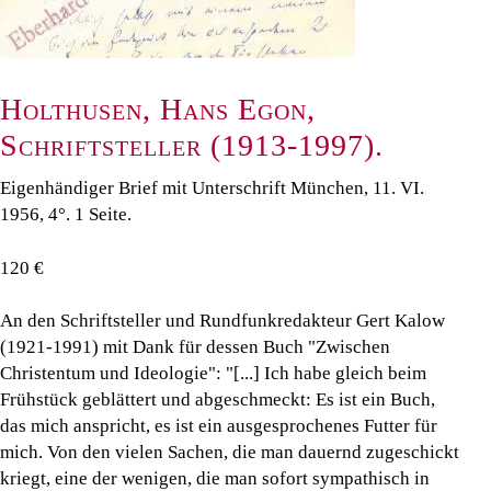
Holthusen, Hans Egon,
Schriftsteller (1913-1997).
Eigenhändiger Brief mit Unterschrift München, 11. VI.
1956, 4°. 1 Seite.
120 €
An den Schriftsteller und Rundfunkredakteur Gert Kalow
(1921-1991) mit Dank für dessen Buch "Zwischen
Christentum und Ideologie": "[...] Ich habe gleich beim
Frühstück geblättert und abgeschmeckt: Es ist ein Buch,
das mich anspricht, es ist ein ausgesprochenes Futter für
mich. Von den vielen Sachen, die man dauernd zugeschickt
kriegt, eine der wenigen, die man sofort sympathisch in