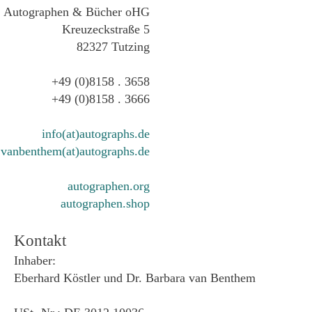
Autographen & Bücher oHG
Kreuzeckstraße 5
82327 Tutzing
+49 (0)8158 . 3658
+49 (0)8158 . 3666
info(at)autographs.de
vanbenthem(at)autographs.de
autographen.org
autographen.shop
Kontakt
Inhaber:
Eberhard Köstler und Dr. Barbara van Benthem