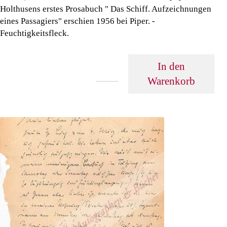
Holthusens erstes Prosabuch " Das Schiff. Aufzeichnungen
eines Passagiers" erschien 1956 bei Piper. -
Feuchtigkeitsfleck.
In den
Warenkorb