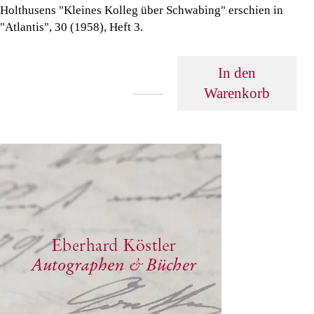
Holthusens "Kleines Kolleg über Schwabing" erschien in
"Atlantis", 30 (1958), Heft 3.
In den
Warenkorb