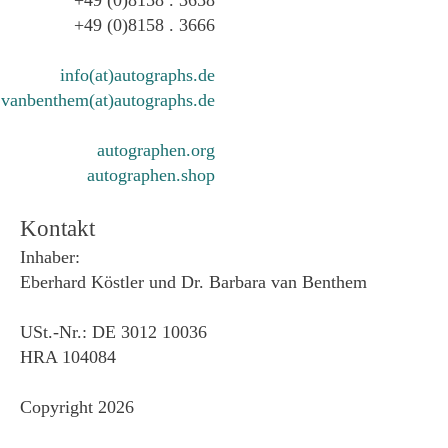
+49 (0)8158 . 3666
info(at)autographs.de
vanbenthem(at)autographs.de
autographen.org
autographen.shop
Kontakt
Inhaber:
Eberhard Köstler und Dr. Barbara van Benthem
USt.-Nr.: DE 3012 10036
HRA 104084
Copyright 2026