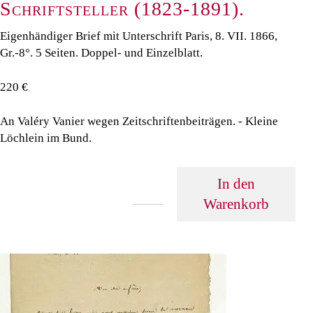
Schriftsteller (1823-1891).
Eigenhändiger Brief mit Unterschrift Paris, 8. VII. 1866,
Gr.-8°. 5 Seiten. Doppel- und Einzelblatt.
220 €
An Valéry Vanier wegen Zeitschriftenbeiträgen. - Kleine
Löchlein im Bund.
In den
Warenkorb