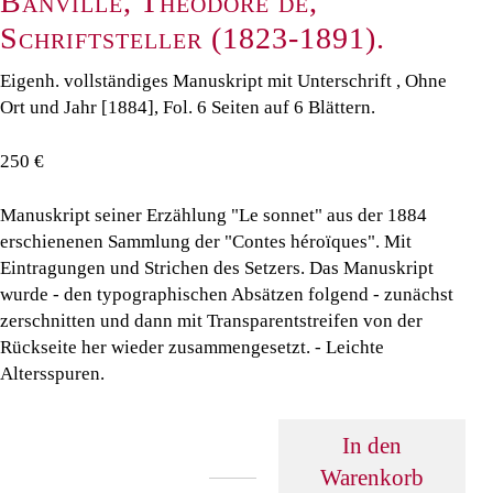
Banville, Théodore de,
Schriftsteller (1823-1891).
Eigenh. vollständiges Manuskript mit Unterschrift , Ohne
Ort und Jahr [1884], Fol. 6 Seiten auf 6 Blättern.
250 €
Manuskript seiner Erzählung "Le sonnet" aus der 1884
erschienenen Sammlung der "Contes héroïques". Mit
Eintragungen und Strichen des Setzers. Das Manuskript
wurde - den typographischen Absätzen folgend - zunächst
zerschnitten und dann mit Transparentstreifen von der
Rückseite her wieder zusammengesetzt. - Leichte
Altersspuren.
In den
Warenkorb