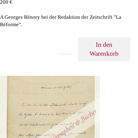
200 €
A Georges Rénory bei der Redaktion der Zeitschrift "La
Réforme".
In den
Warenkorb