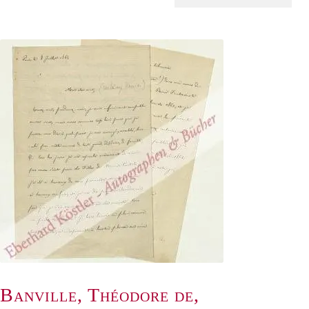
Banville, Théodore de,