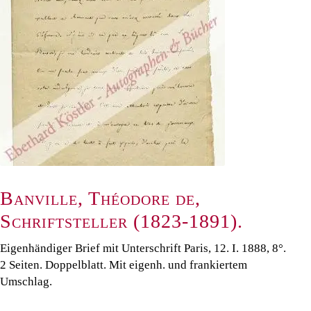
Banville, Théodore de,
Schriftsteller (1823-1891).
Eigenhändiger Brief mit Unterschrift Paris, 12. I. 1888, 8°.
2 Seiten. Doppelblatt. Mit eigenh. und frankiertem
Umschlag.