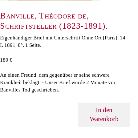
Banville, Théodore de,
Schriftsteller (1823-1891).
Eigenhändiger Brief mit Unterschrift Ohne Ort [Paris], 14.
I. 1891, 8°. 1 Seite.
180 €
An einen Freund, dem gegenüber er seine schwere
Krankheit beklagt. - Unser Brief wurde 2 Monate vor
Banvilles Tod geschrieben.
In den
Warenkorb