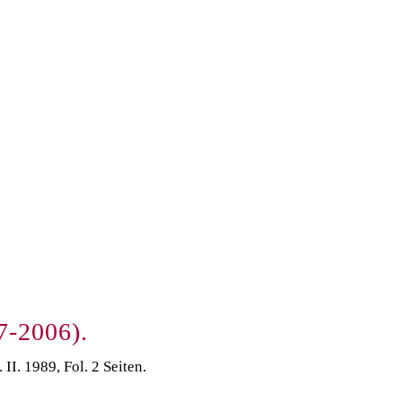
7-2006).
II. 1989, Fol. 2 Seiten.