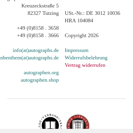
Kreuzeckstraße 5
82327 Tutzing
USt.-Nr.: DE 3012 10036
HRA 104084
+49 (0)8158 . 3658
+49 (0)8158 . 3666
Copyright 2026
info(at)autographs.de
Impressum
nbenthem(at)autographs.de
Widerrufsbelehrung
Vertrag widerrufen
autographen.org
autographen.shop