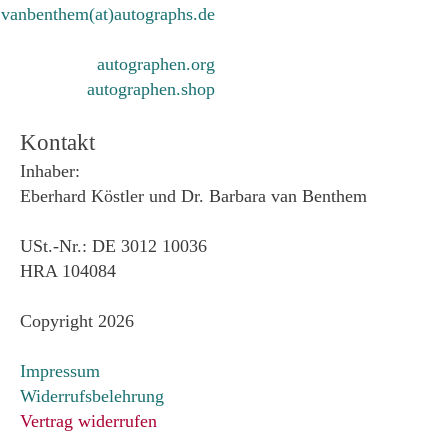
vanbenthem(at)autographs.de
autographen.org
autographen.shop
Kontakt
Inhaber:
Eberhard Köstler und Dr. Barbara van Benthem
USt.-Nr.: DE 3012 10036
HRA 104084
Copyright 2026
Impressum
Widerrufsbelehrung
Vertrag widerrufen