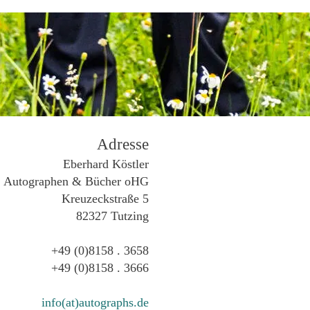
Adresse
Eberhard Köstler
Autographen & Bücher oHG
Kreuzeckstraße 5
82327 Tutzing
+49 (0)8158 . 3658
+49 (0)8158 . 3666
info(at)autographs.de