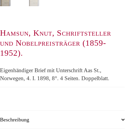
Hamsun, Knut, Schriftsteller
und Nobelpreisträger (1859-
1952).
Eigenhändiger Brief mit Unterschrift Aas St.,
Norwegen, 4. I. 1898, 8°. 4 Seiten. Doppelblatt.
Beschreibung