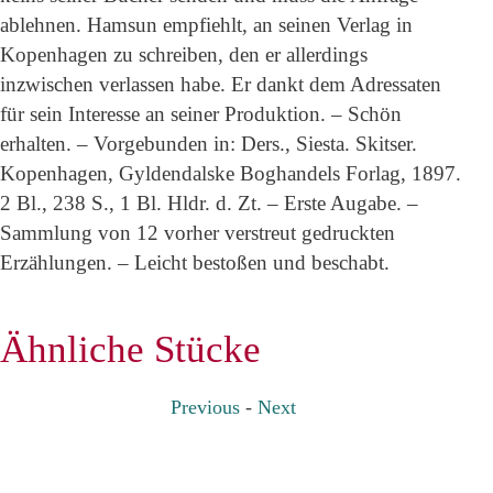
ablehnen. Hamsun empfiehlt, an seinen Verlag in
Kopenhagen zu schreiben, den er allerdings
inzwischen verlassen habe. Er dankt dem Adressaten
für sein Interesse an seiner Produktion. – Schön
erhalten. – Vorgebunden in: Ders., Siesta. Skitser.
Kopenhagen, Gyldendalske Boghandels Forlag, 1897.
2 Bl., 238 S., 1 Bl. Hldr. d. Zt. – Erste Augabe. –
Sammlung von 12 vorher verstreut gedruckten
Erzählungen. – Leicht bestoßen und beschabt.
Ähnliche Stücke
Previous
-
Next