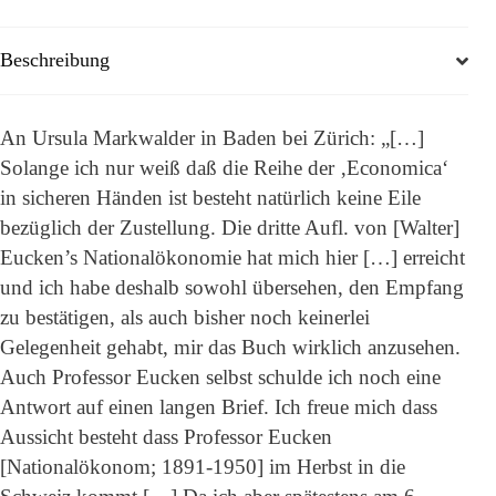
Beschreibung
An Ursula Markwalder in Baden bei Zürich: „[…]
Solange ich nur weiß daß die Reihe der ‚Economica‘
in sicheren Händen ist besteht natürlich keine Eile
bezüglich der Zustellung. Die dritte Aufl. von [Walter]
Eucken’s Nationalökonomie hat mich hier […] erreicht
und ich habe deshalb sowohl übersehen, den Empfang
zu bestätigen, als auch bisher noch keinerlei
Gelegenheit gehabt, mir das Buch wirklich anzusehen.
Auch Professor Eucken selbst schulde ich noch eine
Antwort auf einen langen Brief. Ich freue mich dass
Aussicht besteht dass Professor Eucken
[Nationalökonom; 1891-1950] im Herbst in die