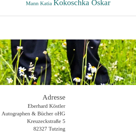
Kokoschka Oskar
Mann Katia
Adresse
Eberhard Köstler
Autographen & Bücher oHG
Kreuzeckstraße 5
82327 Tutzing