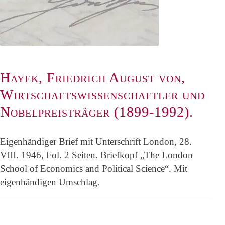
Hayek, Friedrich August von,
Wirtschaftswissenschaftler und
Nobelpreisträger (1899-1992).
Eigenhändiger Brief mit Unterschrift London, 28.
VIII. 1946, Fol. 2 Seiten. Briefkopf „The London
School of Economics and Political Science“. Mit
eigenhändigen Umschlag.