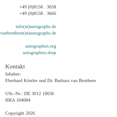
+49 (0)8158 . 3658
+49 (0)8158 . 3666
info(at)autographs.de
vanbenthem(at)autographs.de
autographen.org
autographen.shop
Kontakt
Inhaber:
Eberhard Köstler und Dr. Barbara van Benthem
USt.-Nr.: DE 3012 10036
HRA 104084
Copyright 2026