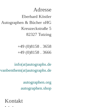
Adresse
Eberhard Köstler
Autographen & Bücher oHG
Kreuzeckstraße 5
82327 Tutzing
+49 (0)8158 . 3658
+49 (0)8158 . 3666
info(at)autographs.de
vanbenthem(at)autographs.de
autographen.org
autographen.shop
Kontakt