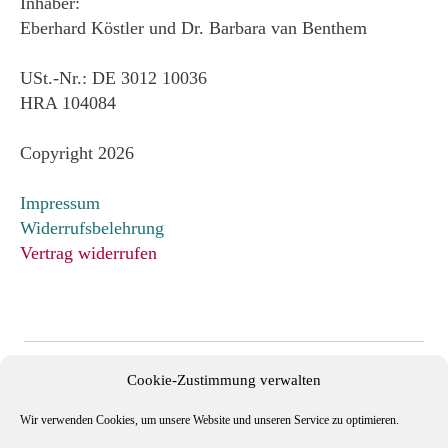
Inhaber:
Eberhard Köstler und Dr. Barbara van Benthem
USt.-Nr.: DE 3012 10036
HRA 104084
Copyright 2026
Impressum
Widerrufsbelehrung
Vertrag widerrufen
Cookie-Zustimmung verwalten
Wir verwenden Cookies, um unsere Website und unseren Service zu optimieren.