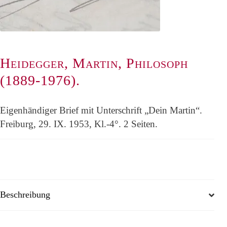
Heidegger, Martin, Philosoph
(1889-1976).
Eigenhändiger Brief mit Unterschrift „Dein Martin“.
Freiburg, 29. IX. 1953, Kl.-4°. 2 Seiten.
Beschreibung