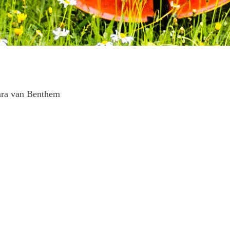
ara van Benthem