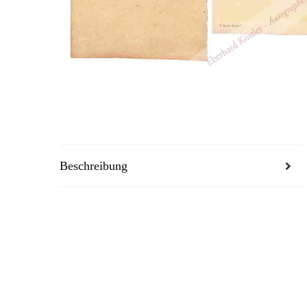
Beschreibung