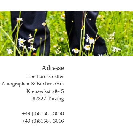
Adresse
Eberhard Köstler
Autographen & Bücher oHG
Kreuzeckstraße 5
82327 Tutzing
+49 (0)8158 . 3658
+49 (0)8158 . 3666