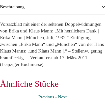
Beschreibung
Vorsatzblatt mit einer der seltenen Doppelwidmungen
von Erika und Klaus Mann: „Mit herzlichem Dank |
Erika Mann | München, Juli, 1932.“ Einfügung
zwischen „Erika Mann“ und „München“ von der Hans
Klaus Manns: „und Klaus Mann |.“ – Stellenw. gering
braunfleckig. – Verkauf erst ab 17. März 2011
(Leipziger Buchmesse).
Ähnliche Stücke
Previous
-
Next