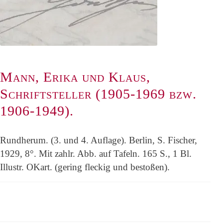
Mann, Erika und Klaus,
Schriftsteller (1905-1969 bzw.
1906-1949).
Rundherum. (3. und 4. Auflage). Berlin, S. Fischer,
1929, 8°. Mit zahlr. Abb. auf Tafeln. 165 S., 1 Bl.
Illustr. OKart. (gering fleckig und bestoßen).