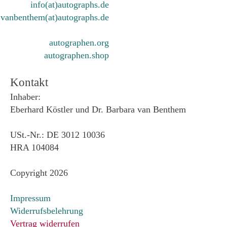
info(at)autographs.de
vanbenthem(at)autographs.de
autographen.org
autographen.shop
Kontakt
Inhaber:
Eberhard Köstler und Dr. Barbara van Benthem
USt.-Nr.: DE 3012 10036
HRA 104084
Copyright 2026
Impressum
Widerrufsbelehrung
Vertrag widerrufen