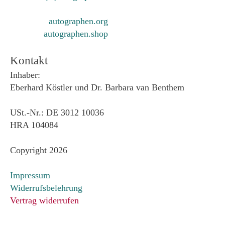
autographen.org
autographen.shop
Kontakt
Inhaber:
Eberhard Köstler und Dr. Barbara van Benthem
USt.-Nr.: DE 3012 10036
HRA 104084
Copyright 2026
Impressum
Widerrufsbelehrung
Vertrag widerrufen