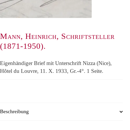
Mann, Heinrich, Schriftsteller
(1871-1950).
Eigenhändiger Brief mit Unterschrift Nizza (Nice),
Hôtel du Louvre, 11. X. 1933, Gr.-4°. 1 Seite.
Beschreibung