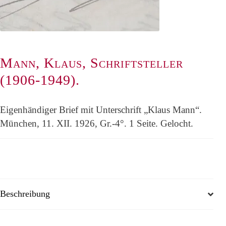
Mann, Klaus, Schriftsteller
(1906-1949).
Eigenhändiger Brief mit Unterschrift „Klaus Mann“.
München, 11. XII. 1926, Gr.-4°. 1 Seite. Gelocht.
Beschreibung