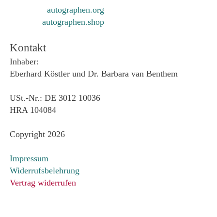
autographen.org
autographen.shop
Kontakt
Inhaber:
Eberhard Köstler und Dr. Barbara van Benthem
USt.-Nr.: DE 3012 10036
HRA 104084
Copyright 2026
Impressum
Widerrufsbelehrung
Vertrag widerrufen