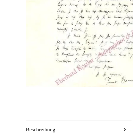
Beschreibung