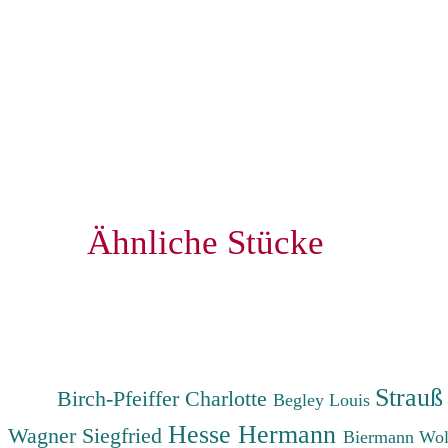
Ähnliche Stücke
Strauß
Birch-Pfeiffer Charlotte
Begley Louis
Hesse Hermann
Wagner Siegfried
Biermann Wo