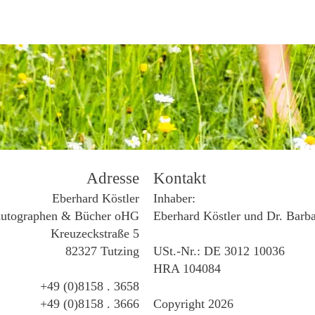
Adresse
Kontakt
Eberhard Köstler
Inhaber:
utographen & Bücher oHG
Eberhard Köstler und Dr. Barb
Kreuzeckstraße 5
82327 Tutzing
USt.-Nr.: DE 3012 10036
HRA 104084
+49 (0)8158 . 3658
+49 (0)8158 . 3666
Copyright 2026