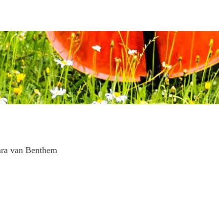
ara van Benthem