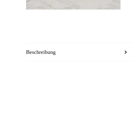
Beschreibung