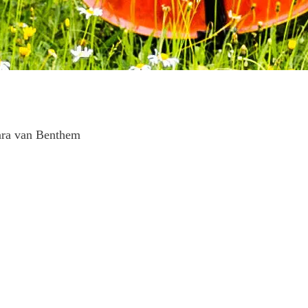
ara van Benthem