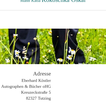
Mann Katia
Adresse
Eberhard Köstler
Autographen & Bücher oHG
Kreuzeckstraße 5
82327 Tutzing