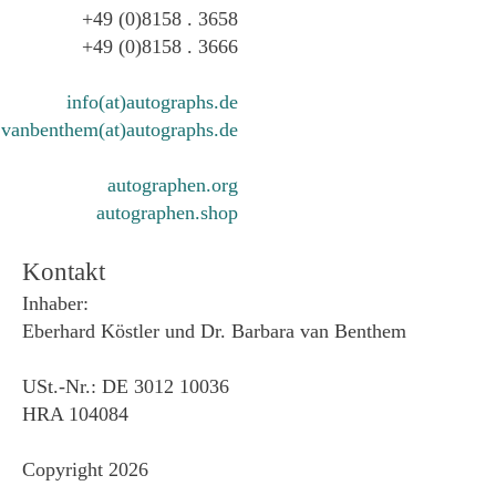
+49 (0)8158 . 3658
+49 (0)8158 . 3666
info(at)autographs.de
vanbenthem(at)autographs.de
autographen.org
autographen.shop
Kontakt
Inhaber:
Eberhard Köstler und Dr. Barbara van Benthem
USt.-Nr.: DE 3012 10036
HRA 104084
Copyright 2026