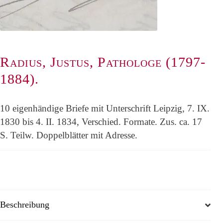
Radius, Justus, Pathologe (1797-
1884).
10 eigenhändige Briefe mit Unterschrift Leipzig, 7. IX.
1830 bis 4. II. 1834, Verschied. Formate. Zus. ca. 17
S. Teilw. Doppelblätter mit Adresse.
Beschreibung