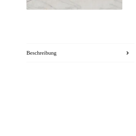
Beschreibung