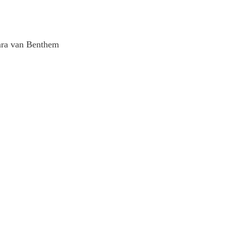
ara van Benthem