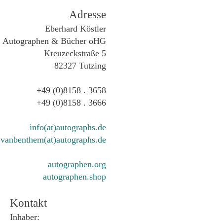
Adresse
Eberhard Köstler
Autographen & Bücher oHG
Kreuzeckstraße 5
82327 Tutzing
+49 (0)8158 . 3658
+49 (0)8158 . 3666
info(at)autographs.de
vanbenthem(at)autographs.de
autographen.org
autographen.shop
Kontakt
Inhaber: