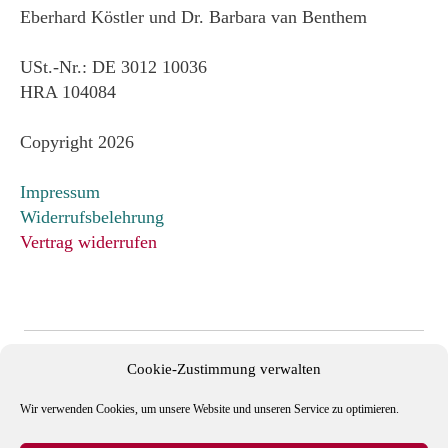
Eberhard Köstler und Dr. Barbara van Benthem
USt.-Nr.: DE 3012 10036
HRA 104084
Copyright 2026
Impressum
Widerrufsbelehrung
Vertrag widerrufen
Cookie-Zustimmung verwalten
Wir verwenden Cookies, um unsere Website und unseren Service zu optimieren.