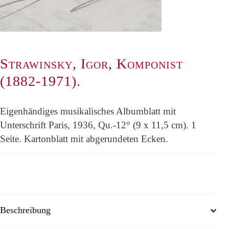
Strawinsky, Igor, Komponist
(1882-1971).
Eigenhändiges musikalisches Albumblatt mit
Unterschrift Paris, 1936, Qu.-12° (9 x 11,5 cm). 1
Seite. Kartonblatt mit abgerundeten Ecken.
Beschreibung