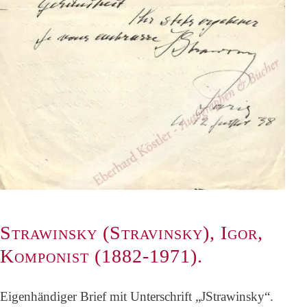
Strawinsky (Stravinsky), Igor,
Komponist (1882-1971).
Eigenhändiger Brief mit Unterschrift „JStrawinsky“.