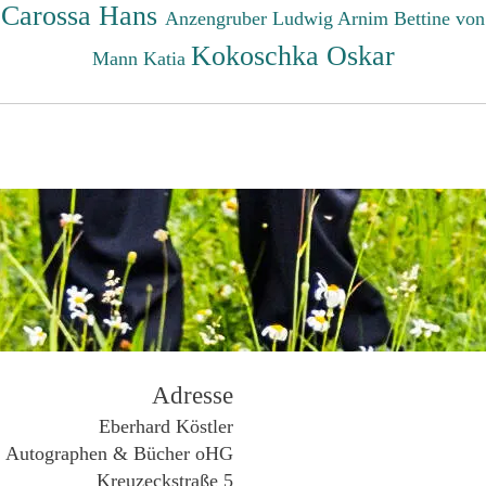
Carossa Hans
Anzengruber Ludwig
Arnim Bettine von
Kokoschka Oskar
Mann Katia
Adresse
Eberhard Köstler
Autographen & Bücher oHG
Kreuzeckstraße 5