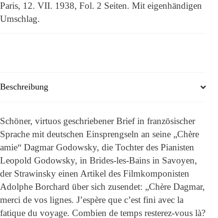
Paris, 12. VII. 1938, Fol. 2 Seiten. Mit eigenhändigen
Umschlag.
Beschreibung
Schöner, virtuos geschriebener Brief in französischer
Sprache mit deutschen Einsprengseln an seine „Chère
amie“ Dagmar Godowsky, die Tochter des Pianisten
Leopold Godowsky, in Brides-les-Bains in Savoyen,
der Strawinsky einen Artikel des Filmkomponisten
Adolphe Borchard über sich zusendet: „Chère Dagmar,
merci de vos lignes. J’espère que c’est fini avec la
fatique du voyage. Combien de temps resterez-vous là?