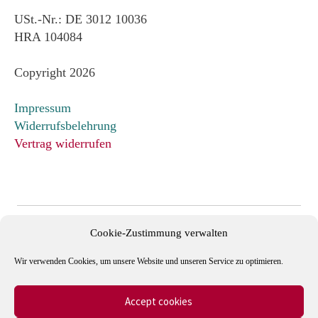
USt.-Nr.: DE 3012 10036
HRA 104084
Copyright 2026
Impressum
Widerrufsbelehrung
Vertrag widerrufen
Cookie-Zustimmung verwalten
Wir verwenden Cookies, um unsere Website und unseren Service zu optimieren.
Accept cookies