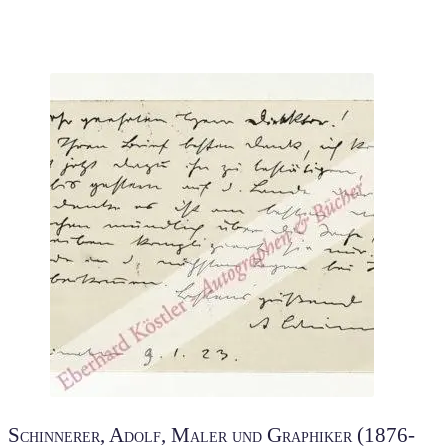
Schinnerer, Adolf, Maler und Graphiker (1876-