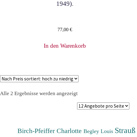
1949).
77,00
€
In den Warenkorb
Nach
Alle 2 Ergebnisse werden angezeigt
Preis
sortiert:
absteigend
Strauß
Birch-Pfeiffer Charlotte
Begley Louis