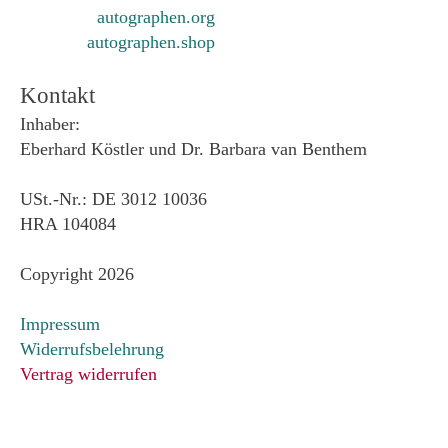
autographen.org
autographen.shop
Kontakt
Inhaber:
Eberhard Köstler und Dr. Barbara van Benthem
USt.-Nr.: DE 3012 10036
HRA 104084
Copyright 2026
Impressum
Widerrufsbelehrung
Vertrag widerrufen