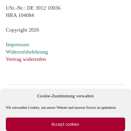
USt.-Nr.: DE 3012 10036
HRA 104084
Copyright 2026
Impressum
Widerrufsbelehrung
Vertrag widerrufen
Cookie-Zustimmung verwalten
Wir verwenden Cookies, um unsere Website und unseren Service zu optimieren.
Accept cookies