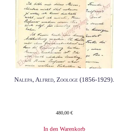
Nalepa, Alfred, Zoologe (1856-1929).
480,00
€
In den Warenkorb