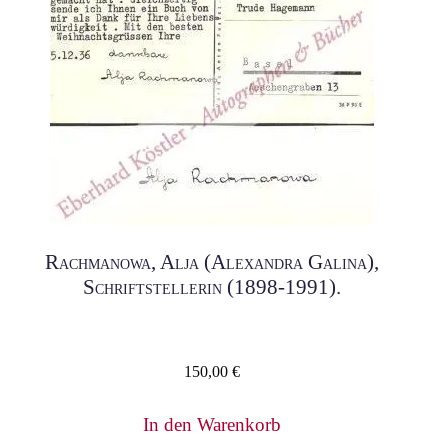
Rachmanowa, Alja (Alexandra Galina),
Schriftstellerin (1898-1991).
150,00
€
In den Warenkorb