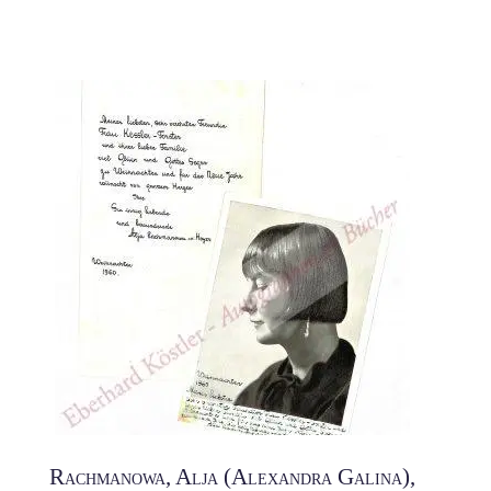
Rachmanowa, Alja (Alexandra Galina),