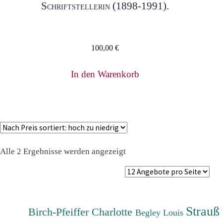
Schriftstellerin (1898-1991).
100,00
€
In den Warenkorb
Nach
Alle 2 Ergebnisse werden angezeigt
Preis
sortiert:
absteigend
Strauß
Birch-Pfeiffer Charlotte
Begley Louis