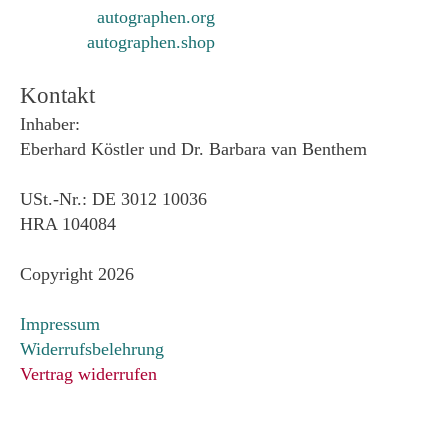
autographen.org
autographen.shop
Kontakt
Inhaber:
Eberhard Köstler und Dr. Barbara van Benthem
USt.-Nr.: DE 3012 10036
HRA 104084
Copyright 2026
Impressum
Widerrufsbelehrung
Vertrag widerrufen