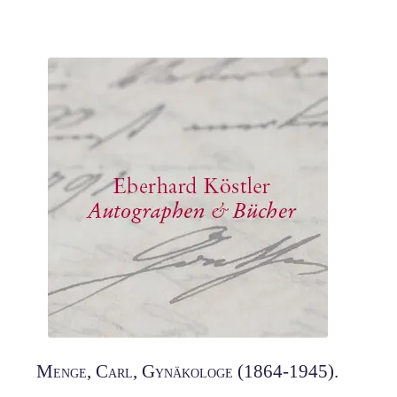
Menge, Carl, Gynäkologe (1864-1945).