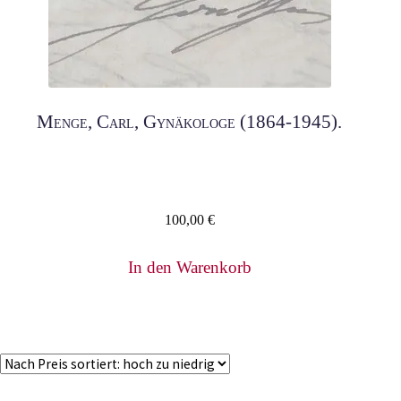
Menge, Carl, Gynäkologe (1864-1945).
100,00
€
In den Warenkorb