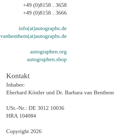
+49 (0)8158 . 3658
+49 (0)8158 . 3666
info(at)autographs.de
vanbenthem(at)autographs.de
autographen.org
autographen.shop
Kontakt
Inhaber:
Eberhard Köstler und Dr. Barbara van Benthem
USt.-Nr.: DE 3012 10036
HRA 104084
Copyright 2026