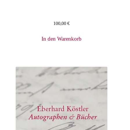
100,00
€
In den Warenkorb