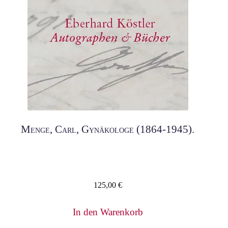
Menge, Carl, Gynäkologe (1864-1945).
125,00
€
In den Warenkorb