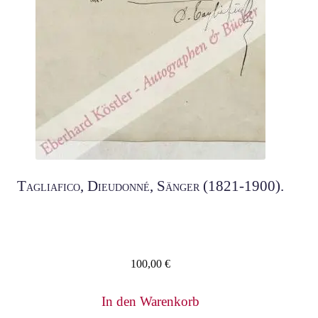
Tagliafico, Dieudonné, Sänger (1821-1900).
100,00
€
In den Warenkorb