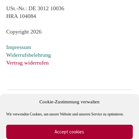
USt.-Nr.: DE 3012 10036
HRA 104084
Copyright 2026
Impressum
Widerrufsbelehrung
Vertrag widerrufen
Cookie-Zustimmung verwalten
Wir verwenden Cookies, um unsere Website und unseren Service zu optimieren.
Accept cookies