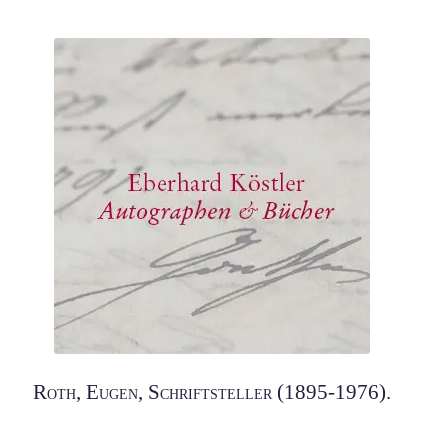
Roth, Eugen, Schriftsteller (1895-1976).