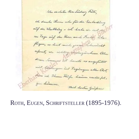
Roth, Eugen, Schriftsteller (1895-1976).