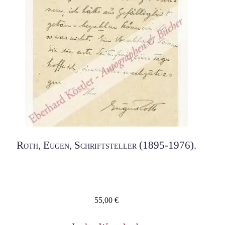
Roth, Eugen, Schriftsteller (1895-1976).
55,00
€