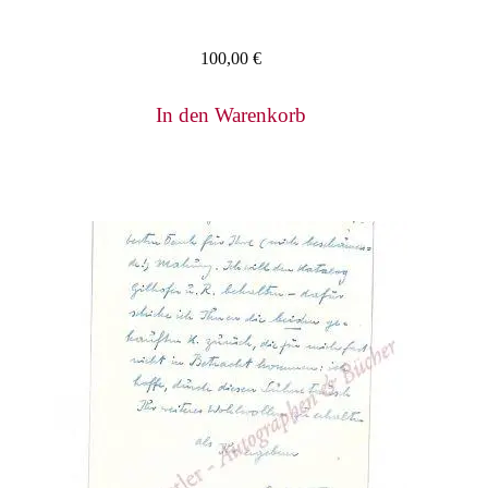
100,00
€
In den Warenkorb