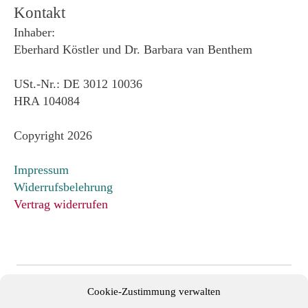
Kontakt
Inhaber:
Eberhard Köstler und Dr. Barbara van Benthem
USt.-Nr.: DE 3012 10036
HRA 104084
Copyright 2026
Impressum
Widerrufsbelehrung
Vertrag widerrufen
Cookie-Zustimmung verwalten