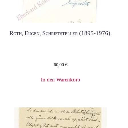
Roth, Eugen, Schriftsteller (1895-1976).
60,00
€
In den Warenkorb