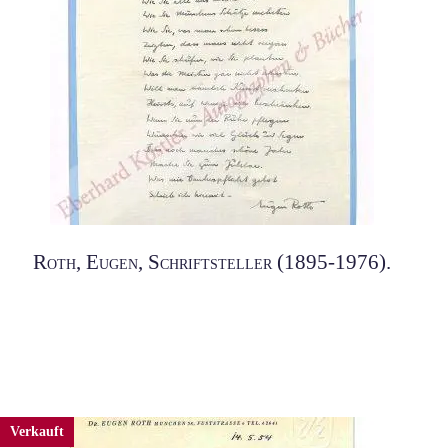
Roth, Eugen, Schriftsteller (1895-1976).
Verkauft