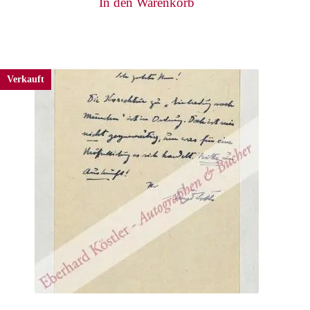
In den Warenkorb
Verkauft