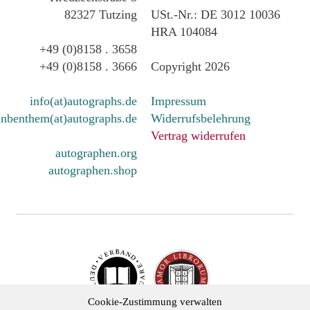
82327 Tutzing
USt.-Nr.: DE 3012 10036
HRA 104084
+49 (0)8158 . 3658
+49 (0)8158 . 3666
Copyright 2026
info(at)autographs.de
Impressum
nbenthem(at)autographs.de
Widerrufsbelehrung
Vertrag widerrufen
autographen.org
autographen.shop
Cookie-Zustimmung verwalten