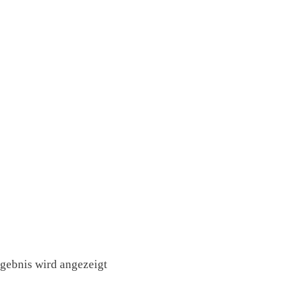
rgebnis wird angezeigt