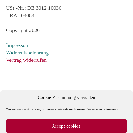
USt.-Nr.: DE 3012 10036
HRA 104084
Copyright 2026
Impressum
Widerrufsbelehrung
Vertrag widerrufen
Cookie-Zustimmung verwalten
Wir verwenden Cookies, um unsere Website und unseren Service zu optimieren.
Accept cookies