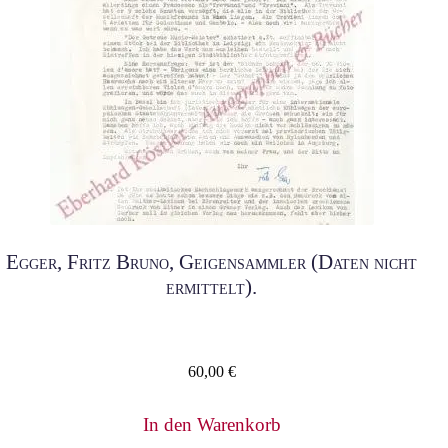
Egger, Fritz Bruno, Geigensammler (Daten nicht
ermittelt).
60,00
€
In den Warenkorb