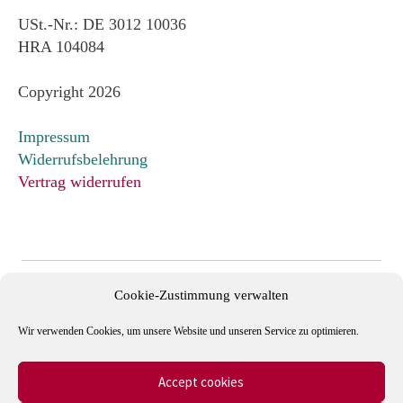
USt.-Nr.: DE 3012 10036
HRA 104084
Copyright 2026
Impressum
Widerrufsbelehrung
Vertrag widerrufen
Cookie-Zustimmung verwalten
Wir verwenden Cookies, um unsere Website und unseren Service zu optimieren.
Accept cookies