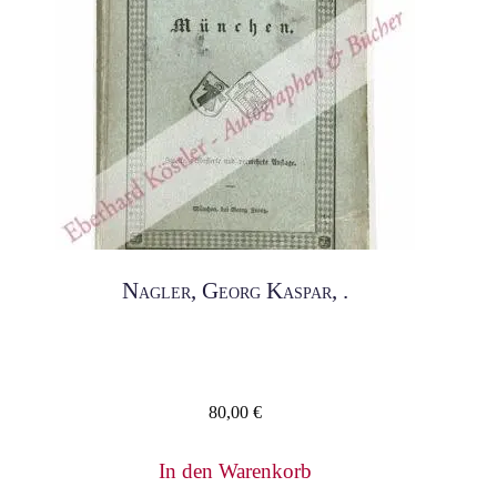
Nagler, Georg Kaspar, .
80,00
€
In den Warenkorb