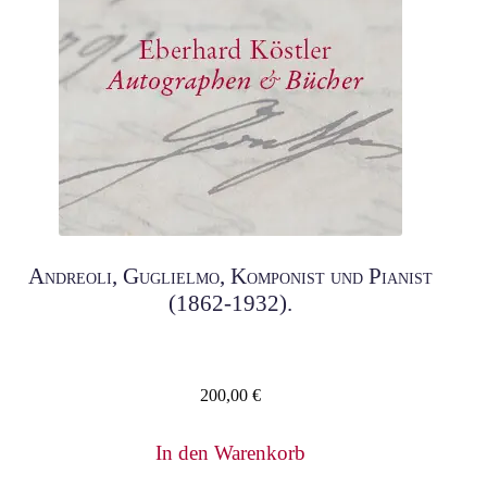
Andreoli, Guglielmo, Komponist und Pianist
(1862-1932).
200,00
€
In den Warenkorb