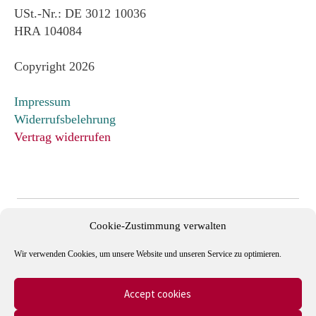
USt.-Nr.: DE 3012 10036
HRA 104084
Copyright 2026
Impressum
Widerrufsbelehrung
Vertrag widerrufen
Cookie-Zustimmung verwalten
Wir verwenden Cookies, um unsere Website und unseren Service zu optimieren.
Accept cookies