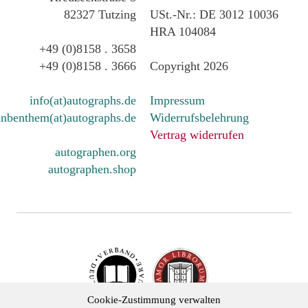
82327 Tutzing
USt.-Nr.: DE 3012 10036
HRA 104084
+49 (0)8158 . 3658
+49 (0)8158 . 3666
Copyright 2026
info(at)autographs.de
Impressum
nbenthem(at)autographs.de
Widerrufsbelehrung
Vertrag widerrufen
autographen.org
autographen.shop
Cookie-Zustimmung verwalten