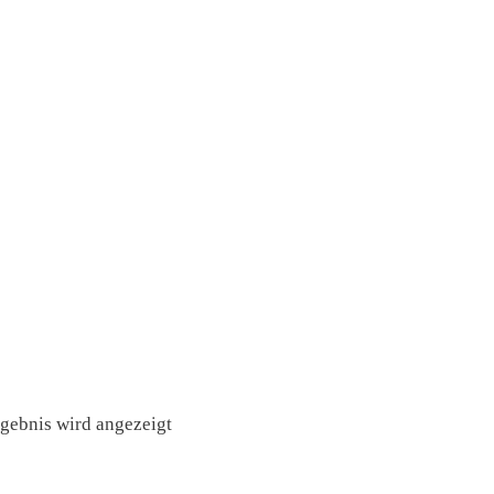
rgebnis wird angezeigt