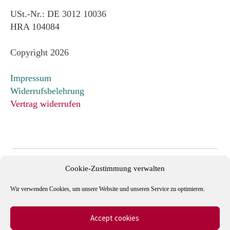
USt.-Nr.: DE 3012 10036
HRA 104084
Copyright 2026
Impressum
Widerrufsbelehrung
Vertrag widerrufen
Cookie-Zustimmung verwalten
Wir verwenden Cookies, um unsere Website und unseren Service zu optimieren.
Accept cookies