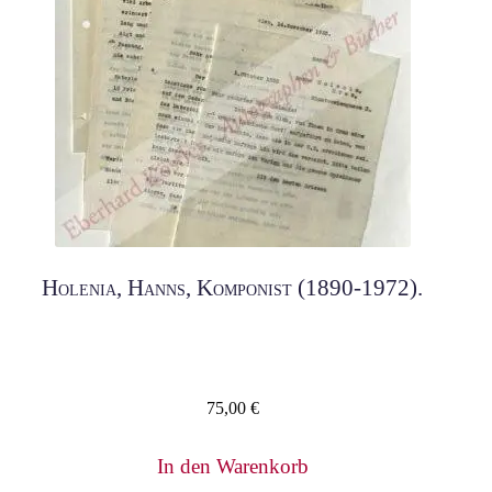
Holenia, Hanns, Komponist (1890-1972).
75,00
€
In den Warenkorb