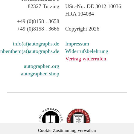
82327 Tutzing
USt.-Nr.: DE 3012 10036
HRA 104084
+49 (0)8158 . 3658
+49 (0)8158 . 3666
Copyright 2026
info(at)autographs.de
Impressum
nbenthem(at)autographs.de
Widerrufsbelehrung
Vertrag widerrufen
autographen.org
autographen.shop
Cookie-Zustimmung verwalten