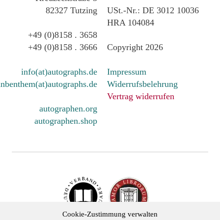
82327 Tutzing
USt.-Nr.: DE 3012 10036
HRA 104084
+49 (0)8158 . 3658
+49 (0)8158 . 3666
Copyright 2026
info(at)autographs.de
Impressum
nbenthem(at)autographs.de
Widerrufsbelehrung
Vertrag widerrufen
autographen.org
autographen.shop
Cookie-Zustimmung verwalten