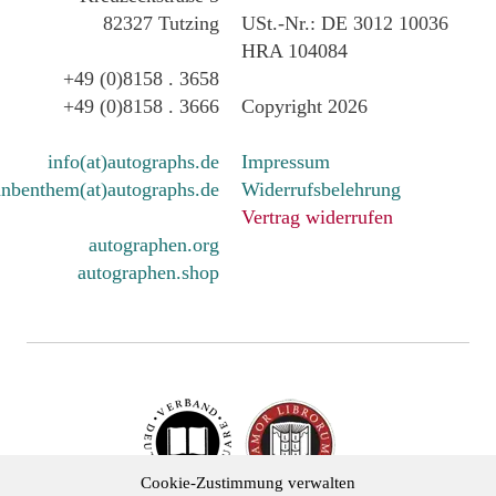
82327 Tutzing
USt.-Nr.: DE 3012 10036
HRA 104084
+49 (0)8158 . 3658
+49 (0)8158 . 3666
Copyright 2026
info(at)autographs.de
Impressum
nbenthem(at)autographs.de
Widerrufsbelehrung
Vertrag widerrufen
autographen.org
autographen.shop
Cookie-Zustimmung verwalten