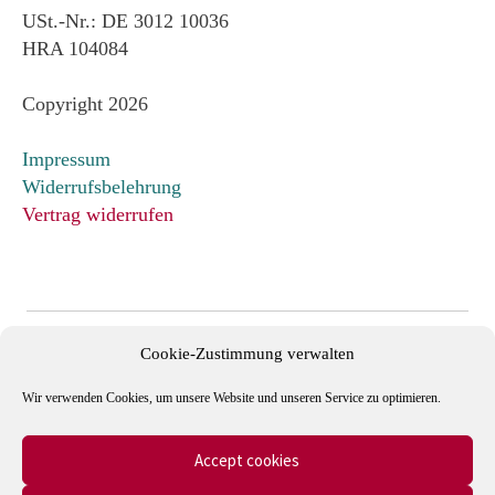
USt.-Nr.: DE 3012 10036
HRA 104084
Copyright 2026
Impressum
Widerrufsbelehrung
Vertrag widerrufen
Cookie-Zustimmung verwalten
Wir verwenden Cookies, um unsere Website und unseren Service zu optimieren.
Accept cookies