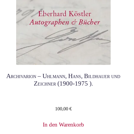
Archivarion – Uhlmann, Hans, Bildhauer und
Zeichner (1900-1975 ).
100,00
€
In den Warenkorb