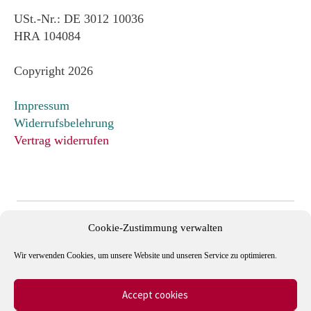
USt.-Nr.: DE 3012 10036
HRA 104084
Copyright 2026
Impressum
Widerrufsbelehrung
Vertrag widerrufen
Cookie-Zustimmung verwalten
Wir verwenden Cookies, um unsere Website und unseren Service zu optimieren.
Accept cookies