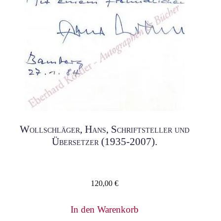
Wollschläger, Hans, Schriftsteller und
Übersetzer (1935-2007).
120,00
€
In den Warenkorb