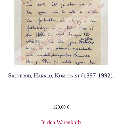
Saeverud, Harald, Komponist (1897-1992).
120,00
€
In den Warenkorb