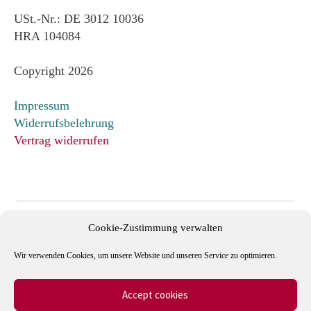
USt.-Nr.: DE 3012 10036
HRA 104084
Copyright 2026
Impressum
Widerrufsbelehrung
Vertrag widerrufen
Cookie-Zustimmung verwalten
Wir verwenden Cookies, um unsere Website und unseren Service zu optimieren.
Accept cookies