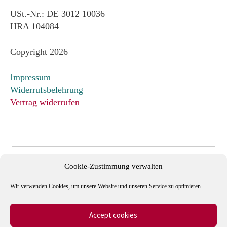
USt.-Nr.: DE 3012 10036
HRA 104084
Copyright 2026
Impressum
Widerrufsbelehrung
Vertrag widerrufen
Cookie-Zustimmung verwalten
Wir verwenden Cookies, um unsere Website und unseren Service zu optimieren.
Accept cookies