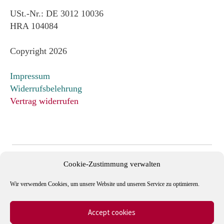
USt.-Nr.: DE 3012 10036
HRA 104084
Copyright 2026
Impressum
Widerrufsbelehrung
Vertrag widerrufen
Cookie-Zustimmung verwalten
Wir verwenden Cookies, um unsere Website und unseren Service zu optimieren.
Accept cookies